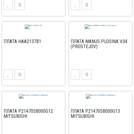
ПЛАТА HAA2137B1
ПЛАТА MANUS PLOSINA V.04
(PROSTEJOV)
ПЛАТА P214705B000G12
ПЛАТА P214705B000G13
MITSUBISHI
MITSUBISHI