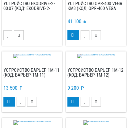
УСТРОЙСТВО EKODRIVE-2-
УСТРОЙСТВО OPR-400 VEGA
00.07 (КОД: EKODRIVE-2-
КМЗ (КОД: OPR-400 VEGA
00.07)
КМЗ)
41 100
p
УСТРОЙСТВО БАРЬЕР 1М-11
УСТРОЙСТВО БАРЬЕР 1М-12
(КОД: БАРЬЕР-1М-11)
(КОД: БАРЬЕР-1М-12)
13 500
9 200
p
p