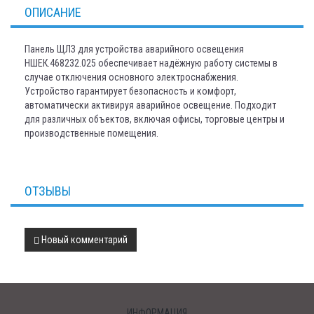
ОПИСАНИЕ
Панель ЩЛЗ для устройства аварийного освещения
НШЕК.468232.025 обеспечивает надёжную работу системы в
случае отключения основного электроснабжения.
Устройство гарантирует безопасность и комфорт,
автоматически активируя аварийное освещение. Подходит
для различных объектов, включая офисы, торговые центры и
производственные помещения.
ОТЗЫВЫ
Новый комментарий
ИНФОРМАЦИЯ