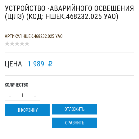
УСТРОЙСТВО -АВАРИЙНОГО ОСВЕЩЕНИЯ
(ЩЛЗ) (КОД: НШЕК.468232.025 УАО)
АРТИКУЛ
НШЕК.468232.025 УАО
ЦЕНА:
1 989
p
КОЛИЧЕСТВО
ОТЛОЖИТЬ
В КОРЗИНУ
СРАВНИТЬ