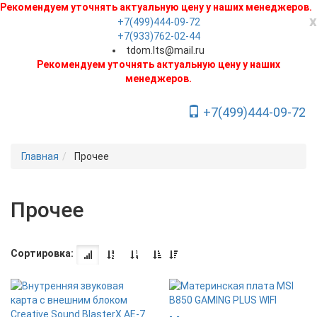
Рекомендуем уточнять актуальную цену у наших менеджеров.
x
+7(499)444-09-72
+7(933)762-02-44
tdom.lts@mail.ru
Рекомендуем уточнять актуальную цену у наших
менеджеров.
+7(499)444-09-72
Toggle Navigation
Главная
Прочее
Прочее
Сортировка:
Новинка
Новинка