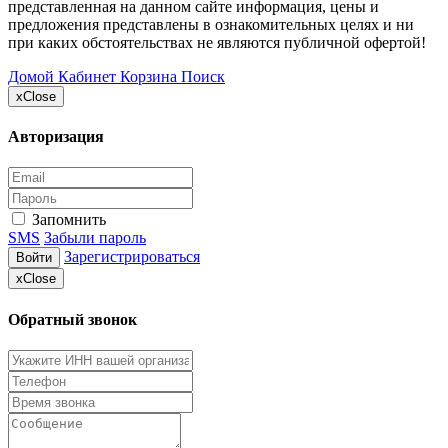
представленная на данном сайте информация, цены и
предложения представлены в ознакомительных целях и ни
при каких обстоятельствах не являются публичной офертой!
Домой
Кабинет
Корзина
Поиск
x
Close
Авторизация
Запомнить
SMS
Забыли пароль
Зарегистрироваться
Войти
x
Close
Обратный звонок