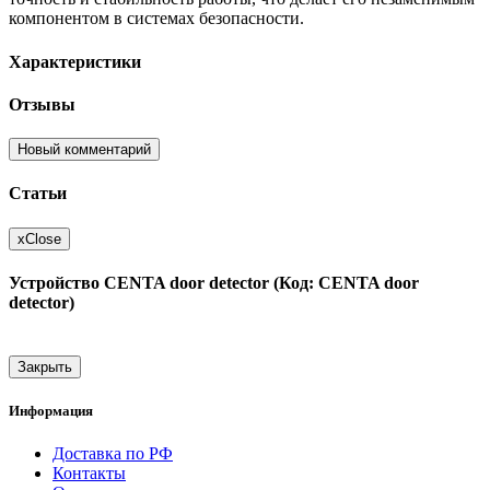
компонентом в системах безопасности.
Характеристики
Отзывы
Новый комментарий
Статьи
x
Close
Устройство CENTA door detector (Код: CENTA door
detector)
Закрыть
Информация
Доставка по РФ
Контакты