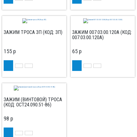
ЗАЖИМ ТРОСА ЗП (КОД: ЗП)
ЗАЖИМ 007.03.00.120А (КОД:
007.03.00.120А)
155
p
65
p
ЗАЖИМ (ВИНТОВОЙ) ТРОСА
(КОД: ОСТ24.090.51-86)
98
p