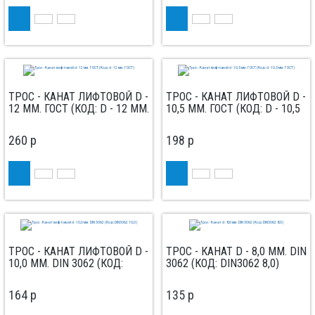
ТРОС - КАНАТ ЛИФТОВОЙ D -
ТРОС - КАНАТ ЛИФТОВОЙ D -
12 ММ. ГОСТ (КОД: D - 12 ММ.
10,5 ММ. ГОСТ (КОД: D - 10,5
ГОСТ)
ММ. ГОСТ)
260
p
198
p
ТРОС - КАНАТ ЛИФТОВОЙ D -
ТРОС - КАНАТ D - 8,0 ММ. DIN
10,0 ММ. DIN 3062 (КОД:
3062 (КОД: DIN3062 8,0)
DIN3062 10,0)
164
p
135
p