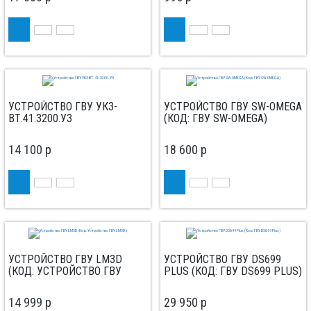
УСТРОЙСТВО ГВУ УКЗ-
УСТРОЙСТВО ГВУ SW-OMEGA
ВТ.41.3200.УЗ
(КОД: ГВУ SW-OMEGA)
14 100
p
18 600
p
УСТРОЙСТВО ГВУ LM3D
УСТРОЙСТВО ГВУ DS699
(КОД: УСТРОЙСТВО ГВУ
PLUS (КОД: ГВУ DS699 PLUS)
LM3D )
14 999
p
29 950
p