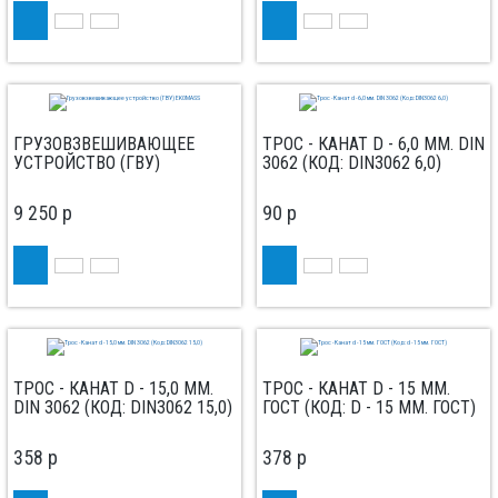
ГРУЗОВЗВЕШИВАЮЩЕЕ
ТРОС - КАНАТ D - 6,0 ММ. DIN
УСТРОЙСТВО (ГВУ)
3062 (КОД: DIN3062 6,0)
EKOMASS
9 250
p
90
p
ТРОС - КАНАТ D - 15,0 ММ.
ТРОС - КАНАТ D - 15 ММ.
DIN 3062 (КОД: DIN3062 15,0)
ГОСТ (КОД: D - 15 ММ. ГОСТ)
358
p
378
p