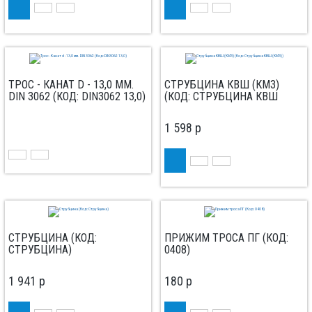
ТРОС - КАНАТ D - 13,0 ММ.
СТРУБЦИНА КВШ (КМЗ)
DIN 3062 (КОД: DIN3062 13,0)
(КОД: СТРУБЦИНА КВШ
(КМЗ))
1 598
p
СТРУБЦИНА (КОД:
ПРИЖИМ ТРОСА ПГ (КОД:
СТРУБЦИНА)
0408)
1 941
p
180
p