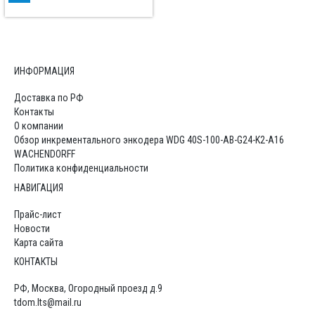
ИНФОРМАЦИЯ
Доставка по РФ
Контакты
О компании
Обзор инкрементального энкодера WDG 40S-100-AB-G24-K2-A16
WACHENDORFF
Политика конфиденциальности
НАВИГАЦИЯ
Прайс-лист
Новости
Карта сайта
КОНТАКТЫ
РФ, Москва, Огородный проезд д.9
tdom.lts@mail.ru