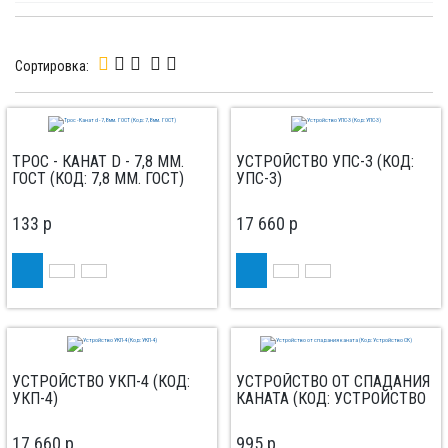
Сортировка:
ТРОС - КАНАТ D - 7,8 ММ.
УСТРОЙСТВО УПС-3 (КОД:
ГОСТ (КОД: 7,8 ММ. ГОСТ)
УПС-3)
133
p
17 660
p
УСТРОЙСТВО УКП-4 (КОД:
УСТРОЙСТВО ОТ СПАДАНИЯ
УКП-4)
КАНАТА (КОД: УСТРОЙСТВО
СК)
17 660
p
995
p