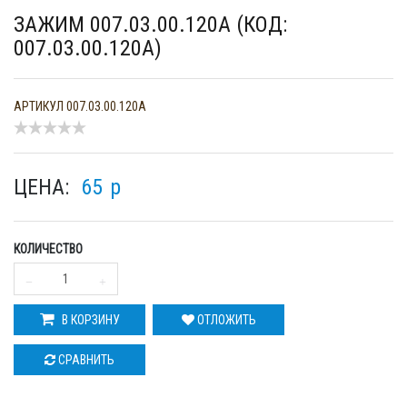
ЗАЖИМ 007.03.00.120А (КОД:
007.03.00.120А)
АРТИКУЛ
007.03.00.120А
ЦЕНА:
65
p
КОЛИЧЕСТВО
В КОРЗИНУ
ОТЛОЖИТЬ
СРАВНИТЬ