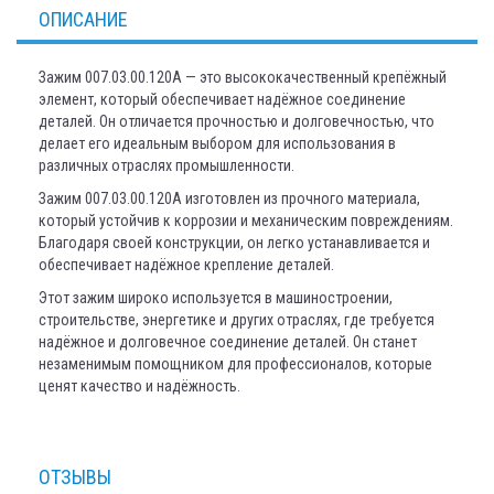
ОПИСАНИЕ
Зажим 007.03.00.120А — это высококачественный крепёжный
элемент, который обеспечивает надёжное соединение
деталей. Он отличается прочностью и долговечностью, что
делает его идеальным выбором для использования в
различных отраслях промышленности.
Зажим 007.03.00.120А изготовлен из прочного материала,
который устойчив к коррозии и механическим повреждениям.
Благодаря своей конструкции, он легко устанавливается и
обеспечивает надёжное крепление деталей.
Этот зажим широко используется в машиностроении,
строительстве, энергетике и других отраслях, где требуется
надёжное и долговечное соединение деталей. Он станет
незаменимым помощником для профессионалов, которые
ценят качество и надёжность.
ОТЗЫВЫ