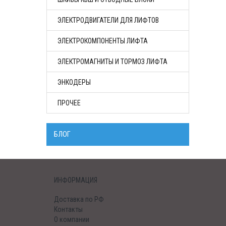
ЭЛЕКТРОДВИГАТЕЛИ ДЛЯ ЛИФТОВ
ЭЛЕКТРОКОМПОНЕНТЫ ЛИФТА
ЭЛЕКТРОМАГНИТЫ И ТОРМОЗ ЛИФТА
ЭНКОДЕРЫ
ПРОЧЕЕ
БЛОГ
ИНФОРМАЦИЯ
Доставка по РФ
Контакты
О компании