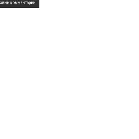
овый комментарий