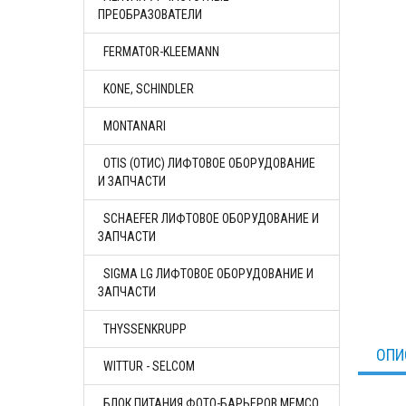
ПРЕОБРАЗОВАТЕЛИ
FERMATOR-KLEEMANN
KONE, SCHINDLER
MONTANARI
OTIS (ОТИС) ЛИФТОВОЕ ОБОРУДОВАНИЕ
И ЗАПЧАСТИ
SCHAEFER ЛИФТОВОЕ ОБОРУДОВАНИЕ И
ЗАПЧАСТИ
SIGMA LG ЛИФТОВОЕ ОБОРУДОВАНИЕ И
ЗАПЧАСТИ
THYSSENKRUPP
ОПИ
WITTUR - SELCOM
БЛОК ПИТАНИЯ ФОТО-БАРЬЕРОВ MEMCO