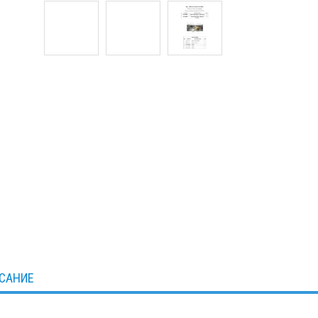
САНИЕ