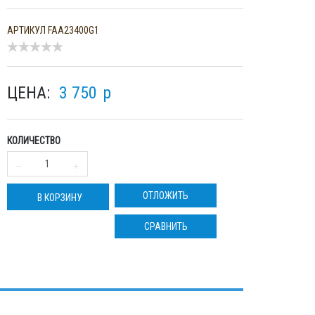
АРТИКУЛ
FAA23400G1
ЦЕНА:
3 750
p
КОЛИЧЕСТВО
ОТЛОЖИТЬ
В КОРЗИНУ
СРАВНИТЬ