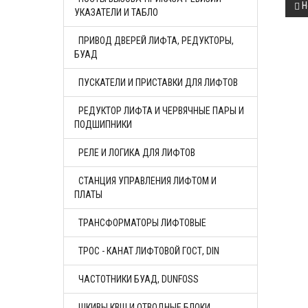
Н
УКАЗАТЕЛИ И ТАБЛО
ПРИВОД ДВЕРЕЙ ЛИФТА, РЕДУКТОРЫ,
БУАД
ПУСКАТЕЛИ И ПРИСТАВКИ ДЛЯ ЛИФТОВ
РЕДУКТОР ЛИФТА И ЧЕРВЯЧНЫЕ ПАРЫ И
ПОДШИПНИКИ
РЕЛЕ И ЛОГИКА ДЛЯ ЛИФТОВ
СТАНЦИЯ УПРАВЛЕНИЯ ЛИФТОМ И
ПЛАТЫ
ТРАНСФОРМАТОРЫ ЛИФТОВЫЕ
ТРОС - КАНАТ ЛИФТОВОЙ ГОСТ, DIN
ЧАСТОТНИКИ БУАД, DUNFOSS
ШКИВЫ КВШ И ОТВОДНЫЕ БЛОКИ