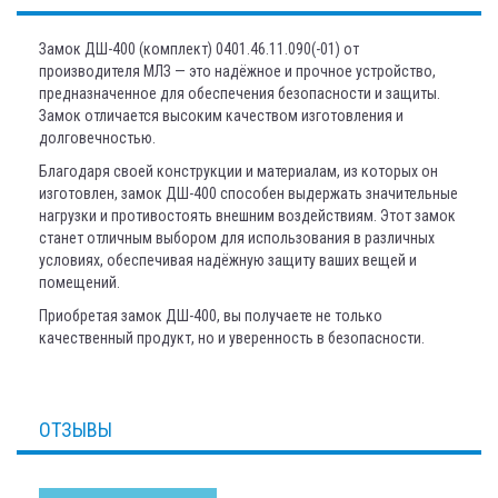
Замок ДШ-400 (комплект) 0401.46.11.090(-01) от
производителя МЛЗ — это надёжное и прочное устройство,
предназначенное для обеспечения безопасности и защиты.
Замок отличается высоким качеством изготовления и
долговечностью.
Благодаря своей конструкции и материалам, из которых он
изготовлен, замок ДШ-400 способен выдержать значительные
нагрузки и противостоять внешним воздействиям. Этот замок
станет отличным выбором для использования в различных
условиях, обеспечивая надёжную защиту ваших вещей и
помещений.
Приобретая замок ДШ-400, вы получаете не только
качественный продукт, но и уверенность в безопасности.
ОТЗЫВЫ