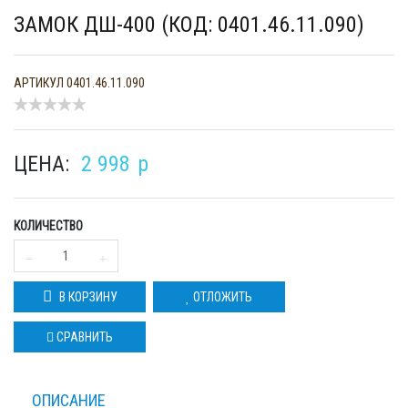
ЗАМОК ДШ-400 (КОД: 0401.46.11.090)
АРТИКУЛ
0401.46.11.090
ЦЕНА:
2 998
p
КОЛИЧЕСТВО
В КОРЗИНУ
ОТЛОЖИТЬ
СРАВНИТЬ
ОПИСАНИЕ