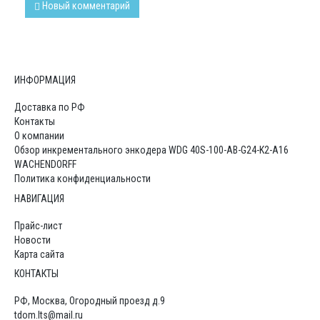
Новый комментарий
ИНФОРМАЦИЯ
Доставка по РФ
Контакты
О компании
Обзор инкрементального энкодера WDG 40S-100-AB-G24-K2-A16
WACHENDORFF
Политика конфиденциальности
НАВИГАЦИЯ
Прайс-лист
Новости
Карта сайта
КОНТАКТЫ
РФ, Москва, Огородный проезд д.9
tdom.lts@mail.ru