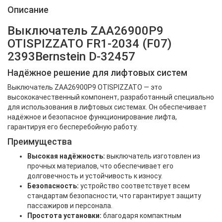
Описание
Выключатель ZAA26900P9
OTISPIZZATO FR1-2034 (F07)
2393Bernstein D-32457
Надёжное решение для лифтовых систем
Выключатель ZAA26900P9 OTISPIZZATO — это
высококачественный компонент, разработанный специально
для использования в лифтовых системах. Он обеспечивает
надёжное и безопасное функционирование лифта,
гарантируя его бесперебойную работу.
Преимущества
Высокая надёжность:
выключатель изготовлен из
прочных материалов, что обеспечивает его
долговечность и устойчивость к износу.
Безопасность:
устройство соответствует всем
стандартам безопасности, что гарантирует защиту
пассажиров и персонала.
Простота установки:
благодаря компактным