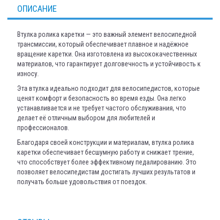
ОПИСАНИЕ
Втулка ролика каретки — это важный элемент велосипедной
трансмиссии, который обеспечивает плавное и надёжное
вращение каретки. Она изготовлена из высококачественных
материалов, что гарантирует долговечность и устойчивость к
износу.
Эта втулка идеально подходит для велосипедистов, которые
ценят комфорт и безопасность во время езды. Она легко
устанавливается и не требует частого обслуживания, что
делает её отличным выбором для любителей и
профессионалов.
Благодаря своей конструкции и материалам, втулка ролика
каретки обеспечивает бесшумную работу и снижает трение,
что способствует более эффективному педалированию. Это
позволяет велосипедистам достигать лучших результатов и
получать больше удовольствия от поездок.