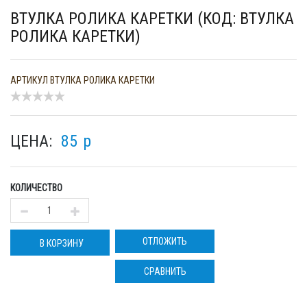
ВТУЛКА РОЛИКА КАРЕТКИ (КОД: ВТУЛКА
РОЛИКА КАРЕТКИ)
АРТИКУЛ
ВТУЛКА РОЛИКА КАРЕТКИ
ЦЕНА:
85
p
КОЛИЧЕСТВО
ОТЛОЖИТЬ
В КОРЗИНУ
СРАВНИТЬ