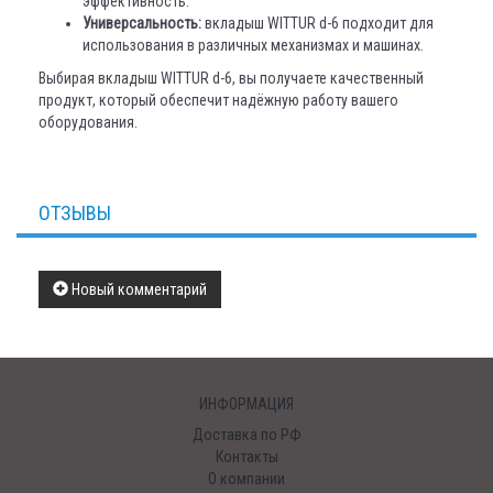
эффективность.
Универсальность:
вкладыш WITTUR d-6 подходит для
использования в различных механизмах и машинах.
Выбирая вкладыш WITTUR d-6, вы получаете качественный
продукт, который обеспечит надёжную работу вашего
оборудования.
ОТЗЫВЫ
Новый комментарий
ИНФОРМАЦИЯ
Доставка по РФ
Контакты
О компании