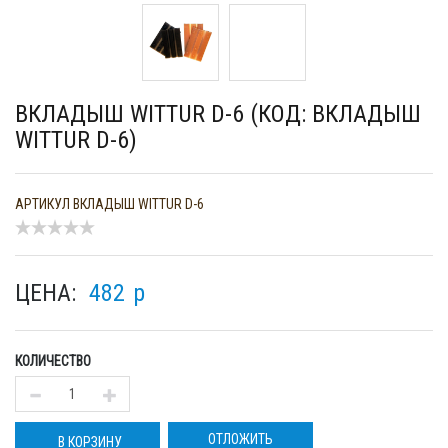
ВКЛАДЫШ WITTUR D-6 (КОД: ВКЛАДЫШ
WITTUR D-6)
АРТИКУЛ
ВКЛАДЫШ WITTUR D-6
ЦЕНА:
482
p
КОЛИЧЕСТВО
ОТЛОЖИТЬ
В КОРЗИНУ