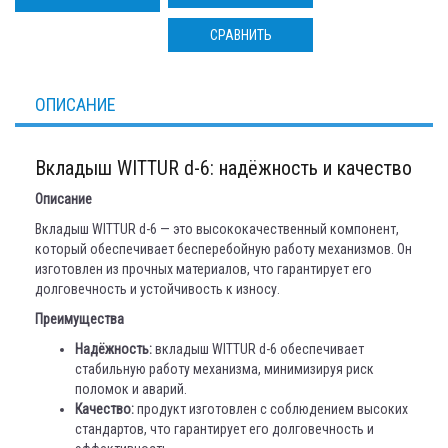
СРАВНИТЬ
ОПИСАНИЕ
Вкладыш WITTUR d-6: надёжность и качество
Описание
Вкладыш WITTUR d-6 — это высококачественный компонент,
который обеспечивает бесперебойную работу механизмов. Он
изготовлен из прочных материалов, что гарантирует его
долговечность и устойчивость к износу.
Преимущества
Надёжность:
вкладыш WITTUR d-6 обеспечивает
стабильную работу механизма, минимизируя риск
поломок и аварий.
Качество:
продукт изготовлен с соблюдением высоких
стандартов, что гарантирует его долговечность и