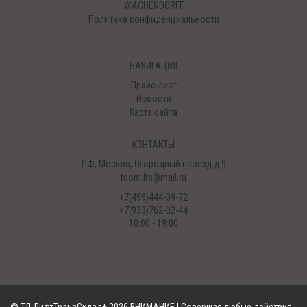
WACHENDORFF
Политика конфиденциальности
НАВИГАЦИЯ
Прайс-лист
Новости
Карта сайта
КОНТАКТЫ
РФ, Москва, Огородный проезд д.9
tdom.lts@mail.ru
+7(499)444-09-72
+7(933)762-02-44
10:00 - 19:00