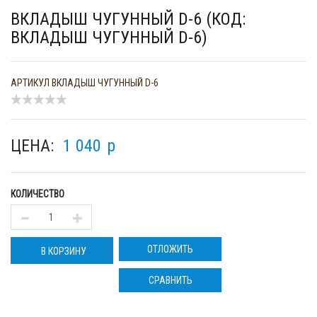
ВКЛАДЫШ ЧУГУННЫЙ D-6 (КОД:
ВКЛАДЫШ ЧУГУННЫЙ D-6)
АРТИКУЛ
ВКЛАДЫШ ЧУГУННЫЙ D-6
ЦЕНА:
1 040
p
КОЛИЧЕСТВО
ОТЛОЖИТЬ
В КОРЗИНУ
СРАВНИТЬ