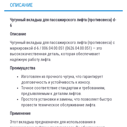
ОПИСАНИЕ
Чугунный вкладыш для пассажирского лифта (противовеса) d-
6
Описание
Чугунный вкладыш для пассажирского лифта (противовеса) с
маркировкой d-6 / 006.04.00.051 (0626.04.00.051) — это
высококачественная деталь, которая обеспечивает
надёжную работу лифта.
Преимущества
Изготовлен из прочного чугуна, что гарантирует
долговечность и устойчивость к износу.
Точное соответствие стандартам и требованиям,
предъявляемым к деталям лифтов.
Простота установки и замены, что позволяет быстро
провести техническое обслуживание лифта.
Применение
Этот вкладыш предназначен для использования в