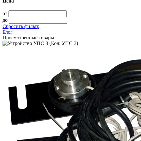
Цена
от
до
Сбросить фильтр
Блог
Просмотренные товары