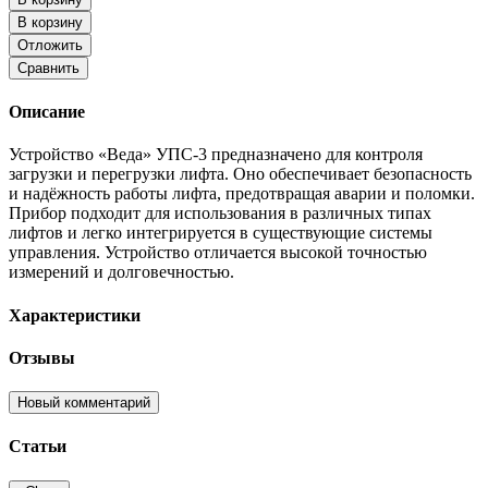
В корзину
Отложить
Сравнить
Описание
Устройство «Веда» УПС-3 предназначено для контроля
загрузки и перегрузки лифта. Оно обеспечивает безопасность
и надёжность работы лифта, предотвращая аварии и поломки.
Прибор подходит для использования в различных типах
лифтов и легко интегрируется в существующие системы
управления. Устройство отличается высокой точностью
измерений и долговечностью.
Характеристики
Отзывы
Новый комментарий
Статьи