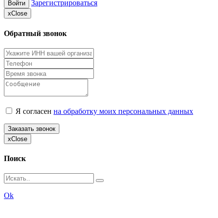
Зарегистрироваться
Войти
x
Close
Обратный звонок
Я согласен
на обработку моих персональных данных
Заказать звонок
x
Close
Поиск
Ok