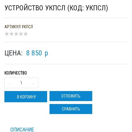
УСТРОЙСТВО УКПСЛ (КОД: УКПСЛ)
АРТИКУЛ
УКПСЛ
ЦЕНА:
8 850
p
КОЛИЧЕСТВО
ОТЛОЖИТЬ
В КОРЗИНУ
СРАВНИТЬ
ОПИСАНИЕ