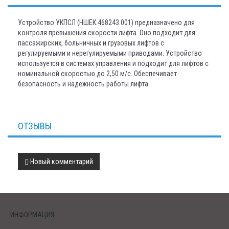
Устройство УКПСЛ (НШЕК.468243.001) предназначено для
контроля превышения скорости лифта. Оно подходит для
пассажирских, больничных и грузовых лифтов с
регулируемыми и нерегулируемыми приводами. Устройство
используется в системах управления и подходит для лифтов с
номинальной скоростью до 2,50 м/с. Обеспечивает
безопасность и надёжность работы лифта.
ОТЗЫВЫ
Новый комментарий
ИНФОРМАЦИЯ