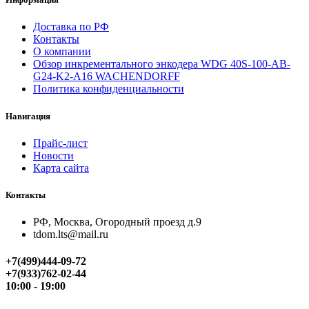
Доставка по РФ
Контакты
О компании
Обзор инкрементального энкодера WDG 40S-100-AB-
G24-K2-A16 WACHENDORFF
Политика конфиденциальности
Навигация
Прайс-лист
Новости
Карта сайта
Контакты
РФ, Москва, Огородный проезд д.9
tdom.lts@mail.ru
+7(499)444-09-72
+7(933)762-02-44
10:00 - 19:00