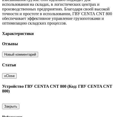
использования на складах, в логистических центрах и
производственных предприятиях. Благодаря своей высокой
точности и простоте в использовании, ГВУ CENTA CNT 800
обеспечивает эффективное управление грузопотоками и
оптимизацию складских процессов.
Характеристики
Отзывы
Новый комментарий
Статьи
x
Close
Устройство ГВУ CENTA CNT 800 (Код: ГВУ CENTA CNT
800)
Закрыть
Информация