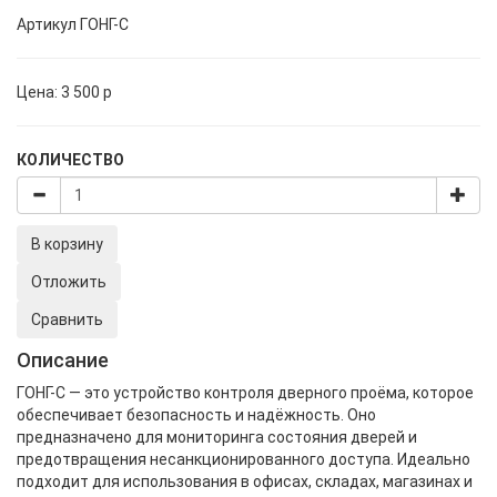
Артикул
ГОНГ-C
Цена:
3 500
p
КОЛИЧЕСТВО
В корзину
Отложить
Сравнить
Описание
ГОНГ-C — это устройство контроля дверного проёма, которое
обеспечивает безопасность и надёжность. Оно
предназначено для мониторинга состояния дверей и
предотвращения несанкционированного доступа. Идеально
подходит для использования в офисах, складах, магазинах и