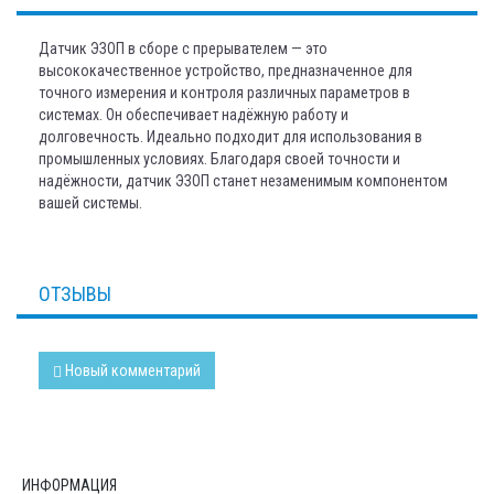
Датчик ЭЗОП в сборе с прерывателем — это
высококачественное устройство, предназначенное для
точного измерения и контроля различных параметров в
системах. Он обеспечивает надёжную работу и
долговечность. Идеально подходит для использования в
промышленных условиях. Благодаря своей точности и
надёжности, датчик ЭЗОП станет незаменимым компонентом
вашей системы.
ОТЗЫВЫ
Новый комментарий
ИНФОРМАЦИЯ