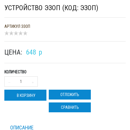
УСТРОЙСТВО ЭЗОП (КОД: ЭЗОП)
АРТИКУЛ
ЭЗОП
ЦЕНА:
648
p
КОЛИЧЕСТВО
ОТЛОЖИТЬ
В КОРЗИНУ
СРАВНИТЬ
ОПИСАНИЕ