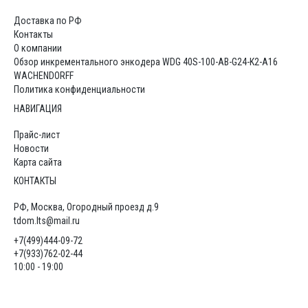
Доставка по РФ
Контакты
О компании
Обзор инкрементального энкодера WDG 40S-100-AB-G24-K2-A16
WACHENDORFF
Политика конфиденциальности
НАВИГАЦИЯ
Прайс-лист
Новости
Карта сайта
КОНТАКТЫ
РФ, Москва, Огородный проезд д.9
tdom.lts@mail.ru
+7(499)444-09-72
+7(933)762-02-44
10:00 - 19:00