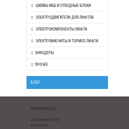
ШКИВЫ КВШ И ОТВОДНЫЕ БЛОКИ
ЭЛЕКТРОДВИГАТЕЛИ ДЛЯ ЛИФТОВ
ЭЛЕКТРОКОМПОНЕНТЫ ЛИФТА
ЭЛЕКТРОМАГНИТЫ И ТОРМОЗ ЛИФТА
ЭНКОДЕРЫ
ПРОЧЕЕ
БЛОГ
ИНФОРМАЦИЯ
Доставка по РФ
Контакты