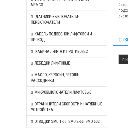
безоп
MEMCO
подхо
систе
ДАТЧИКИ-ВЫКЛЮЧАТЕЛИ-
ПЕРЕКЛЮЧАТЕЛИ
КАБЕЛЬ ПОДВЕСНОЙ ЛИФТОВОЙ И
ОТЗ
ПРОВОД
КАБИНА ЛИФТА И ПРОТИВОВЕС
Н
ЛЕБЁДКИ ЛИФТОВЫЕ
МАСЛО, КЕРОСИН, ВЕТОШЬ...
РАСХОДНИКИ
МИКРОВЫКЛЮЧАТЕЛИ ЛИФТОВЫЕ
ОГРАНИЧИТЕЛИ СКОРОСТИ И НАТЯЖНЫЕ
УСТРОЙСТВА
ОТВОДКИ ЭМО 1-66, ЭМО 2-66, ЭМО 602