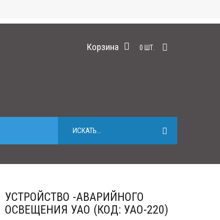
Корзина
0
ШТ.
УСТРОЙСТВО -АВАРИЙНОГО
ОСВЕЩЕНИЯ УАО (КОД: УАО-220)