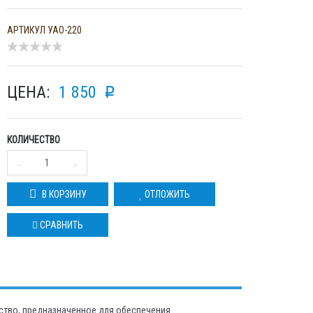
АРТИКУЛ
УАО-220
ЦЕНА:
1 850
p
КОЛИЧЕСТВО
В КОРЗИНУ
ОТЛОЖИТЬ
СРАВНИТЬ
ство, предназначенное для обеспечения