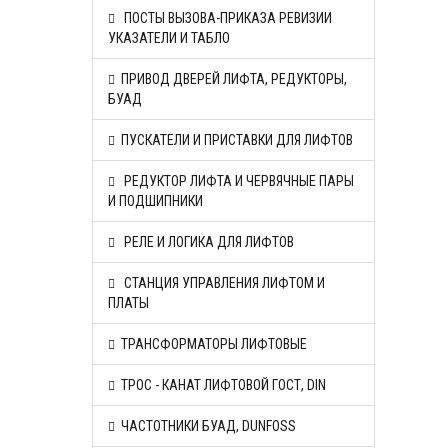
ПОСТЫ ВЫЗОВА-ПРИКАЗА РЕВИЗИИ
УКАЗАТЕЛИ И ТАБЛО
ПРИВОД ДВЕРЕЙ ЛИФТА, РЕДУКТОРЫ,
БУАД
ПУСКАТЕЛИ И ПРИСТАВКИ ДЛЯ ЛИФТОВ
РЕДУКТОР ЛИФТА И ЧЕРВЯЧНЫЕ ПАРЫ
И ПОДШИПНИКИ
РЕЛЕ И ЛОГИКА ДЛЯ ЛИФТОВ
СТАНЦИЯ УПРАВЛЕНИЯ ЛИФТОМ И
ПЛАТЫ
ТРАНСФОРМАТОРЫ ЛИФТОВЫЕ
ТРОС - КАНАТ ЛИФТОВОЙ ГОСТ, DIN
ЧАСТОТНИКИ БУАД, DUNFOSS