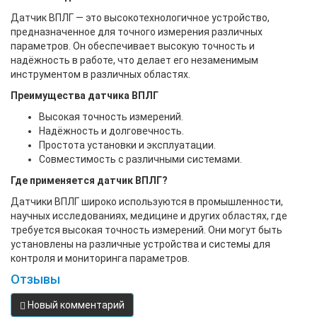
Датчик ВПЛГ — это высокотехнологичное устройство,
предназначенное для точного измерения различных
параметров. Он обеспечивает высокую точность и
надёжность в работе, что делает его незаменимым
инструментом в различных областях.
Преимущества датчика ВПЛГ
Высокая точность измерений.
Надёжность и долговечность.
Простота установки и эксплуатации.
Совместимость с различными системами.
Где применяется датчик ВПЛГ?
Датчики ВПЛГ широко используются в промышленности,
научных исследованиях, медицине и других областях, где
требуется высокая точность измерений. Они могут быть
установлены на различные устройства и системы для
контроля и мониторинга параметров.
Отзывы
Новый комментарий