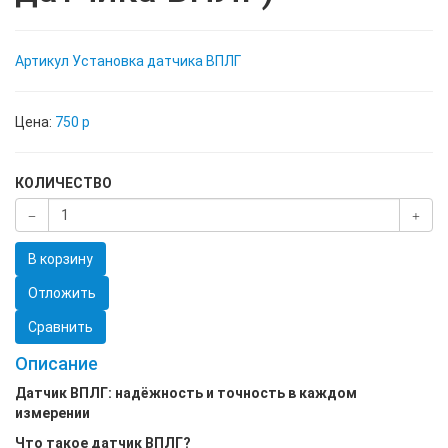
Артикул
Установка датчика ВПЛГ
Цена:
750
p
КОЛИЧЕСТВО
В корзину
Отложить
Сравнить
Описание
Датчик ВПЛГ: надёжность и точность в каждом
измерении
Что такое датчик ВПЛГ?