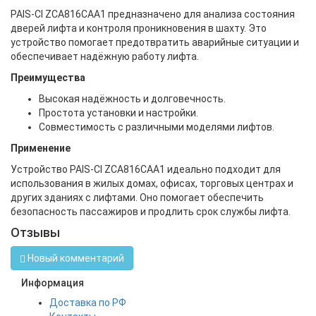
PAIS-CI ZCA816CAA1 предназначено для анализа состояния
дверей лифта и контроля проникновения в шахту. Это
устройство помогает предотвратить аварийные ситуации и
обеспечивает надёжную работу лифта.
Преимущества
Высокая надёжность и долговечность.
Простота установки и настройки.
Совместимость с различными моделями лифтов.
Применение
Устройство PAIS-CI ZCA816CAA1 идеально подходит для
использования в жилых домах, офисах, торговых центрах и
других зданиях с лифтами. Оно помогает обеспечить
безопасность пассажиров и продлить срок службы лифта.
Отзывы
Новый комментарий
Информация
Доставка по РФ