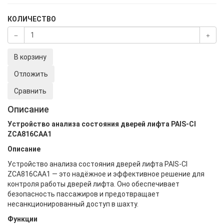
КОЛИЧЕСТВО
В корзину
Отложить
Сравнить
Описание
Устройство анализа состояния дверей лифта PAIS-CI
ZCA816CAA1
Описание
Устройство анализа состояния дверей лифта PAIS-CI
ZCA816CAA1 — это надёжное и эффективное решение для
контроля работы дверей лифта. Оно обеспечивает
безопасность пассажиров и предотвращает
несанкционированный доступ в шахту.
Функции