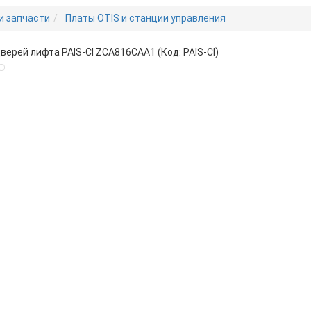
и запчасти
Платы OTIS и станции управления