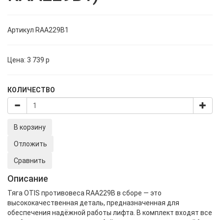
Артикул
RAA229B1
Цена:
3 739
p
КОЛИЧЕСТВО
В корзину
Отложить
Сравнить
Описание
Тяга OTIS противовеса RAA229B в сборе — это
высококачественная деталь, предназначенная для
обеспечения надёжной работы лифта. В комплект входят все