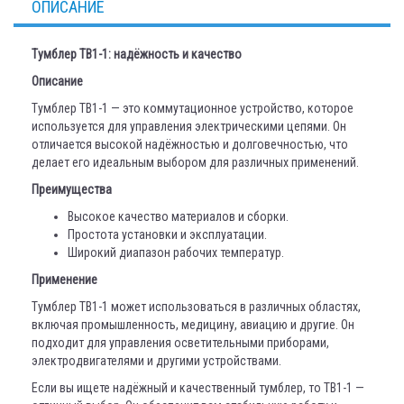
ОПИСАНИЕ
Тумблер ТВ1-1: надёжность и качество
Описание
Тумблер ТВ1-1 — это коммутационное устройство, которое
используется для управления электрическими цепями. Он
отличается высокой надёжностью и долговечностью, что
делает его идеальным выбором для различных применений.
Преимущества
Высокое качество материалов и сборки.
Простота установки и эксплуатации.
Широкий диапазон рабочих температур.
Применение
Тумблер ТВ1-1 может использоваться в различных областях,
включая промышленность, медицину, авиацию и другие. Он
подходит для управления осветительными приборами,
электродвигателями и другими устройствами.
Если вы ищете надёжный и качественный тумблер, то ТВ1-1 —