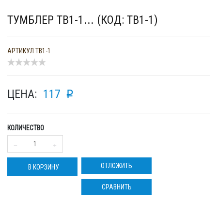
ТУМБЛЕР ТВ1-1... (КОД: ТВ1-1)
АРТИКУЛ
ТВ1-1
ЦЕНА:
117
p
КОЛИЧЕСТВО
ОТЛОЖИТЬ
В КОРЗИНУ
СРАВНИТЬ