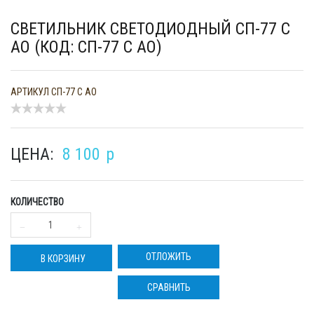
СВЕТИЛЬНИК СВЕТОДИОДНЫЙ СП-77 С
АО (КОД: СП-77 С АО)
АРТИКУЛ
СП-77 С АО
ЦЕНА:
8 100
p
КОЛИЧЕСТВО
ОТЛОЖИТЬ
В КОРЗИНУ
СРАВНИТЬ