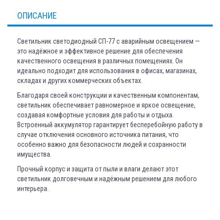
ОПИСАНИЕ
Светильник светодиодный СП-77 с аварийным освещением —
это надёжное и эффективное решение для обеспечения
качественного освещения в различных помещениях. Он
идеально подходит для использования в офисах, магазинах,
складах и других коммерческих объектах.
Благодаря своей конструкции и качественным компонентам,
светильник обеспечивает равномерное и яркое освещение,
создавая комфортные условия для работы и отдыха.
Встроенный аккумулятор гарантирует бесперебойную работу в
случае отключения основного источника питания, что
особенно важно для безопасности людей и сохранности
имущества.
Прочный корпус и защита от пыли и влаги делают этот
светильник долговечным и надёжным решением для любого
интерьера.