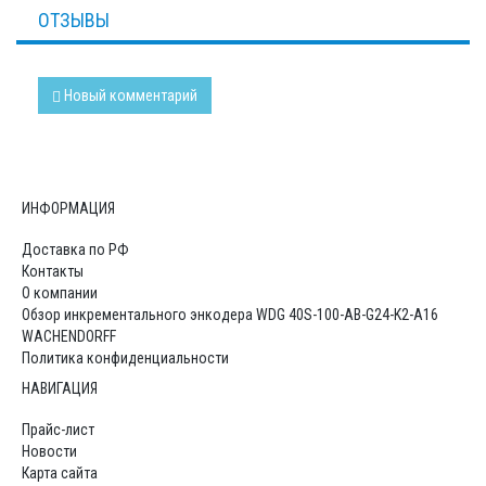
ОТЗЫВЫ
Новый комментарий
ИНФОРМАЦИЯ
Доставка по РФ
Контакты
О компании
Обзор инкрементального энкодера WDG 40S-100-AB-G24-K2-A16
WACHENDORFF
Политика конфиденциальности
НАВИГАЦИЯ
Прайс-лист
Новости
Карта сайта