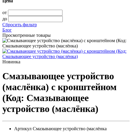
Цена
от
до
Сбросить фильтр
Блог
Просмотренные товары
Новинка
Смазывающее устройство
(маслёнка) с кронштейном
(Код: Смазывающее
устройство (маслёнка)
Артикул
Смазывающее устройство (маслёнка