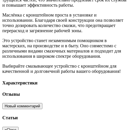
и повышает эффективность работы.
Маслёнка с кронштейном проста в установке и
использовании. Благодаря своей конструкции она позволяет
точно дозировать количество смазки, что предотвращает
перерасход и загрязнение рабочей зоны.
Это устройство станет незаменимым помощником в
мастерских, на производстве и в быту. Оно совместимо с
различными видами смазочных материалов и подходит для
использования в широком спектре оборудования.
Выбирайте смазывающее устройство с кронштейном для
качественной и долговечной работы вашего оборудования!
Характеристики
Отзывы
Новый комментарий
Статьи
x
Close