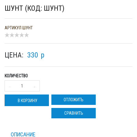
ШУНТ (КОД: ШУНТ)
АРТИКУЛ
ШУНТ
ЦЕНА:
330
p
КОЛИЧЕСТВО
ОТЛОЖИТЬ
В КОРЗИНУ
СРАВНИТЬ
ОПИСАНИЕ