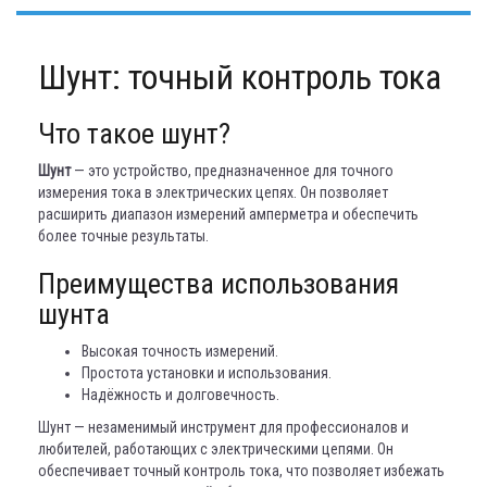
Шунт: точный контроль тока
Что такое шунт?
Шунт
— это устройство, предназначенное для точного
измерения тока в электрических цепях. Он позволяет
расширить диапазон измерений амперметра и обеспечить
более точные результаты.
Преимущества использования
шунта
Высокая точность измерений.
Простота установки и использования.
Надёжность и долговечность.
Шунт — незаменимый инструмент для профессионалов и
любителей, работающих с электрическими цепями. Он
обеспечивает точный контроль тока, что позволяет избежать