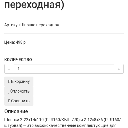
переходная)
Артикул
Шпонка переходная
Цена:
498
p
КОЛИЧЕСТВО
В корзину
Отложить
Сравнить
Описание
Шпонки 2-22х14х110 (РГЛ160/КВШ 770) и 2-12х8х36 (РГЛ160/
штурвал) — это высококачественные комплектующие для