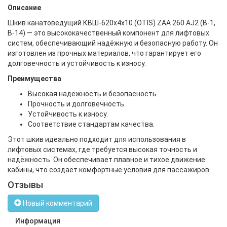
Описание
Шкив канатоведущий КВШ-620х4х10 (OTIS) ZAA 260 AJ2 (B-1,
В-14) — это высококачественный компонент для лифтовых
систем, обеспечивающий надёжную и безопасную работу. Он
изготовлен из прочных материалов, что гарантирует его
долговечность и устойчивость к износу.
Преимущества
Высокая надёжность и безопасность.
Прочность и долговечность.
Устойчивость к износу.
Соответствие стандартам качества.
Этот шкив идеально подходит для использования в
лифтовых системах, где требуется высокая точность и
надёжность. Он обеспечивает плавное и тихое движение
кабины, что создаёт комфортные условия для пассажиров.
Отзывы
Новый комментарий
Информация