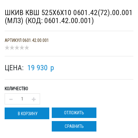
ШКИВ КВШ 525Х6Х10 0601.42(72).00.001
(МЛЗ) (КОД: 0601.42.00.001)
АРТИКУЛ
0601.42.00.001
ЦЕНА:
19 930
p
КОЛИЧЕСТВО
ОТЛОЖИТЬ
В КОРЗИНУ
СРАВНИТЬ