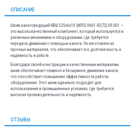
ОПИСАНИЕ
Шкив канатоведущий КВШ 525х6х10 (МЛЗ) 0601.42(72).00.001 —
это высококачественный компонент, который используется в
различных механизмах и оборудовании, где требуется
передача движения с помощью каната. Он изготовлен из
прочных материалов, что обеспечивает его долговечность и
надёжность в работе.
Благодаря своей конструкции и качественным материалам,
шкив обеспечивает плавное и бесшумное движение каната,
что способствует повышению эффективности работы
оборудования. Этот шкив идеально подходит для
использования в промышленных условиях, где требуется
высокая производительность и надёжность.
ОТЗЫВЫ