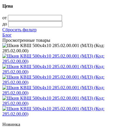
Цена
от
до
Сбросить фильтр
Блог
Просмотренные товары
Новинка