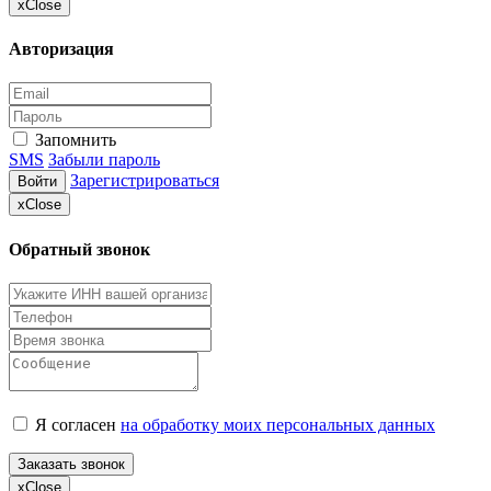
x
Close
Авторизация
Запомнить
SMS
Забыли пароль
Зарегистрироваться
Войти
x
Close
Обратный звонок
Я согласен
на обработку моих персональных данных
Заказать звонок
x
Close