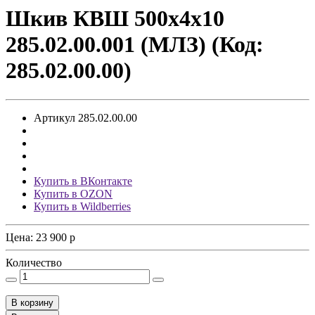
Шкив КВШ 500х4х10
285.02.00.001 (МЛЗ) (Код:
285.02.00.00)
Артикул
285.02.00.00
Купить в ВКонтакте
Купить в OZON
Купить в Wildberries
Цена:
23 900
p
Количество
В корзину