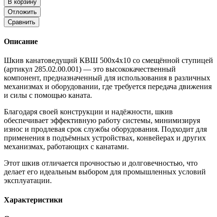
В корзину
Отложить
Сравнить
Описание
Шкив канатоведущий КВШ 500х4х10 со смещённой ступицей
(артикул 285.02.00.001) — это высококачественный
компонент, предназначенный для использования в различных
механизмах и оборудовании, где требуется передача движения
и силы с помощью каната.
Благодаря своей конструкции и надёжности, шкив
обеспечивает эффективную работу системы, минимизируя
износ и продлевая срок службы оборудования. Подходит для
применения в подъёмных устройствах, конвейерах и других
механизмах, работающих с канатами.
Этот шкив отличается прочностью и долговечностью, что
делает его идеальным выбором для промышленных условий
эксплуатации.
Характеристики