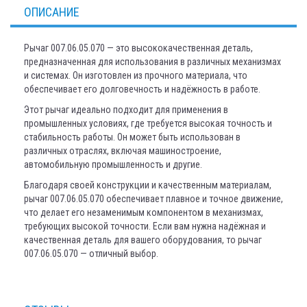
ОПИСАНИЕ
Рычаг 007.06.05.070 — это высококачественная деталь,
предназначенная для использования в различных механизмах
и системах. Он изготовлен из прочного материала, что
обеспечивает его долговечность и надёжность в работе.
Этот рычаг идеально подходит для применения в
промышленных условиях, где требуется высокая точность и
стабильность работы. Он может быть использован в
различных отраслях, включая машиностроение,
автомобильную промышленность и другие.
Благодаря своей конструкции и качественным материалам,
рычаг 007.06.05.070 обеспечивает плавное и точное движение,
что делает его незаменимым компонентом в механизмах,
требующих высокой точности. Если вам нужна надёжная и
качественная деталь для вашего оборудования, то рычаг
007.06.05.070 — отличный выбор.