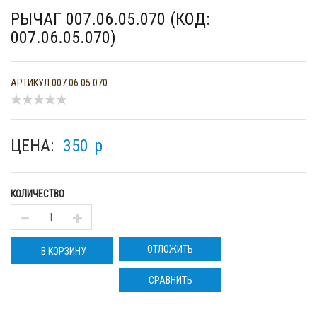
РЫЧАГ 007.06.05.070 (КОД:
007.06.05.070)
АРТИКУЛ
007.06.05.070
ЦЕНА:
350
p
КОЛИЧЕСТВО
ОТЛОЖИТЬ
В КОРЗИНУ
СРАВНИТЬ