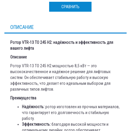
СРАВНИТЬ
ОПИСАНИЕ
Ротор VTR-13 TO 245 H2: надёжность и эффективность для
вашего лифта
Описание
Ротор VTR-13 TO 245 H2 мощностью 8,5 кВт — это
высококачественное и надёжное решение для лифтовых
систем. Он обеспечивает стабильную работу и высокую
эффективность, что делает его идеальным выбором для
различных типов лифтов.
Преимущества
Надёжность:
ротор изготовлен из прочных материалов,
что гарантирует его долговечность и стабильную
работу.
Эффективность:
благодаря высокой мощности и
оптимальному дизайну, ротор обеспечивает