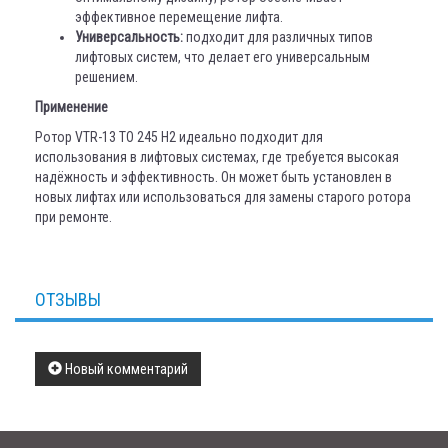
эффективное перемещение лифта.
Универсальность:
подходит для различных типов
лифтовых систем, что делает его универсальным
решением.
Применение
Ротор VTR-13 TO 245 H2 идеально подходит для
использования в лифтовых системах, где требуется высокая
надёжность и эффективность. Он может быть установлен в
новых лифтах или использоваться для замены старого ротора
при ремонте.
ОТЗЫВЫ
Новый комментарий