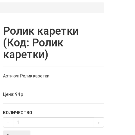
Ролик каретки
(Код: Ролик
каретки)
Артикул
Ролик каретки
Цена:
94
p
КОЛИЧЕСТВО