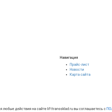
Навигация
Прайс-лист
Новости
Карта сайта
 любые действия на сайте lifttranssklad.ru вы соглашаетесь с
ПО