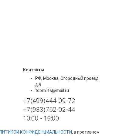
Контакты
РФ, Москва, Огородный проезд
д.9
tdom.lts@mail.ru
+7(499)444-09-72
+7(933)762-02-44
10:00 - 19:00
ЛИТИКОЙ КОНФИДЕНЦИАЛЬНОСТИ
, в противном