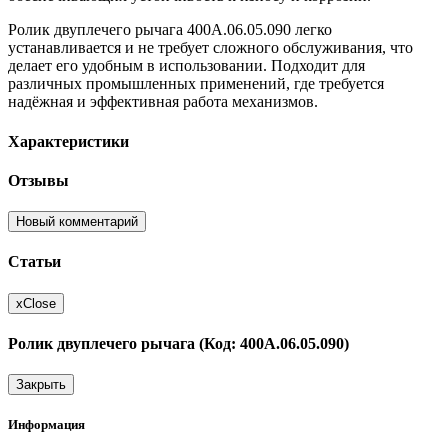
Ролик двуплечего рычага 400А.06.05.090 легко
устанавливается и не требует сложного обслуживания, что
делает его удобным в использовании. Подходит для
различных промышленных применений, где требуется
надёжная и эффективная работа механизмов.
Характеристики
Отзывы
Новый комментарий
Статьи
x
Close
Ролик двуплечего рычага (Код: 400А.06.05.090)
Закрыть
Информация