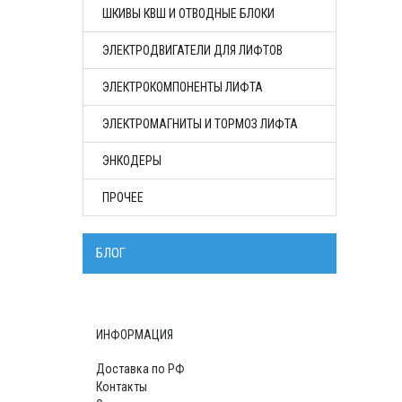
ШКИВЫ КВШ И ОТВОДНЫЕ БЛОКИ
ЭЛЕКТРОДВИГАТЕЛИ ДЛЯ ЛИФТОВ
ЭЛЕКТРОКОМПОНЕНТЫ ЛИФТА
ЭЛЕКТРОМАГНИТЫ И ТОРМОЗ ЛИФТА
ЭНКОДЕРЫ
ПРОЧЕЕ
БЛОГ
ИНФОРМАЦИЯ
Доставка по РФ
Контакты