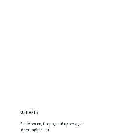
КОНТАКТЫ
РФ, Москва, Огородный проезд д.9
tdom.lts@mail.ru