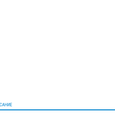
САНИЕ