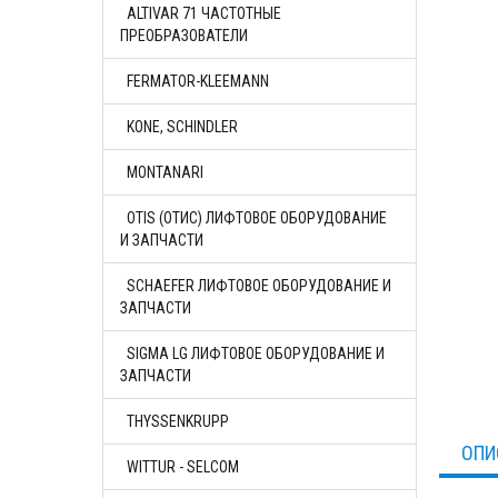
ALTIVAR 71 ЧАСТОТНЫЕ
ПРЕОБРАЗОВАТЕЛИ
FERMATOR-KLEEMANN
KONE, SCHINDLER
MONTANARI
OTIS (ОТИС) ЛИФТОВОЕ ОБОРУДОВАНИЕ
И ЗАПЧАСТИ
SCHAEFER ЛИФТОВОЕ ОБОРУДОВАНИЕ И
ЗАПЧАСТИ
SIGMA LG ЛИФТОВОЕ ОБОРУДОВАНИЕ И
ЗАПЧАСТИ
THYSSENKRUPP
ОПИ
WITTUR - SELCOM