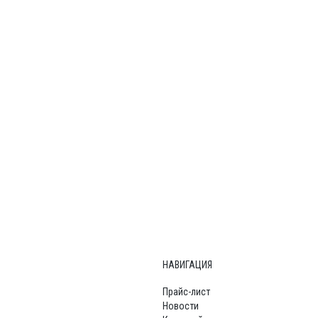
НАВИГАЦИЯ
Прайс-лист
Новости