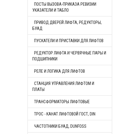
ПОСТЫ ВЫЗОВА-ПРИКАЗА РЕВИЗИИ
УКАЗАТЕЛИ И ТАБЛО
ПРИВОД ДВЕРЕЙ ЛИФТА, РЕДУКТОРЫ,
БУАД
ПУСКАТЕЛИ И ПРИСТАВКИ ДЛЯ ЛИФТОВ
РЕДУКТОР ЛИФТА И ЧЕРВЯЧНЫЕ ПАРЫ И
ПОДШИПНИКИ
РЕЛЕ И ЛОГИКА ДЛЯ ЛИФТОВ
СТАНЦИЯ УПРАВЛЕНИЯ ЛИФТОМ И
ПЛАТЫ
ТРАНСФОРМАТОРЫ ЛИФТОВЫЕ
ТРОС - КАНАТ ЛИФТОВОЙ ГОСТ, DIN
ЧАСТОТНИКИ БУАД, DUNFOSS