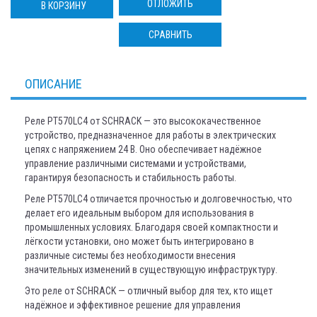
ОТЛОЖИТЬ
В КОРЗИНУ
СРАВНИТЬ
ОПИСАНИЕ
Реле PT570LC4 от SCHRACK — это высококачественное
устройство, предназначенное для работы в электрических
цепях с напряжением 24 В. Оно обеспечивает надёжное
управление различными системами и устройствами,
гарантируя безопасность и стабильность работы.
Реле PT570LC4 отличается прочностью и долговечностью, что
делает его идеальным выбором для использования в
промышленных условиях. Благодаря своей компактности и
лёгкости установки, оно может быть интегрировано в
различные системы без необходимости внесения
значительных изменений в существующую инфраструктуру.
Это реле от SCHRACK — отличный выбор для тех, кто ищет
надёжное и эффективное решение для управления