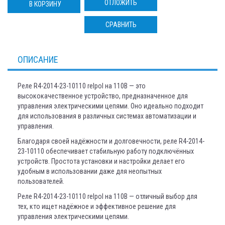
ОТЛОЖИТЬ
В КОРЗИНУ
СРАВНИТЬ
ОПИСАНИЕ
Реле R4-2014-23-10110 relpol на 110В — это
высококачественное устройство, предназначенное для
управления электрическими цепями. Оно идеально подходит
для использования в различных системах автоматизации и
управления.
Благодаря своей надёжности и долговечности, реле R4-2014-
23-10110 обеспечивает стабильную работу подключённых
устройств. Простота установки и настройки делает его
удобным в использовании даже для неопытных
пользователей.
Реле R4-2014-23-10110 relpol на 110В — отличный выбор для
тех, кто ищет надёжное и эффективное решение для
управления электрическими цепями.