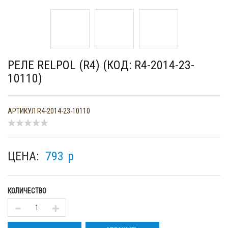
РЕЛЕ RELPOL (R4) (КОД: R4-2014-23-
10110)
АРТИКУЛ
R4-2014-23-10110
ЦЕНА:
793
p
КОЛИЧЕСТВО