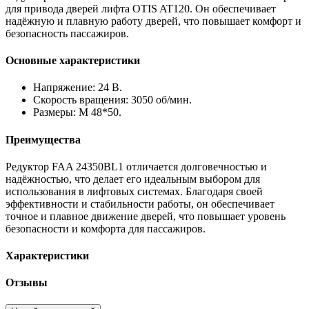
для привода дверей лифта OTIS AT120. Он обеспечивает
надёжную и плавную работу дверей, что повышает комфорт и
безопасность пассажиров.
Основные характеристики
Напряжение: 24 В.
Скорость вращения: 3050 об/мин.
Размеры: М 48*50.
Преимущества
Редуктор FAA 24350BL1 отличается долговечностью и
надёжностью, что делает его идеальным выбором для
использования в лифтовых системах. Благодаря своей
эффективности и стабильности работы, он обеспечивает
точное и плавное движение дверей, что повышает уровень
безопасности и комфорта для пассажиров.
Характеристики
Отзывы