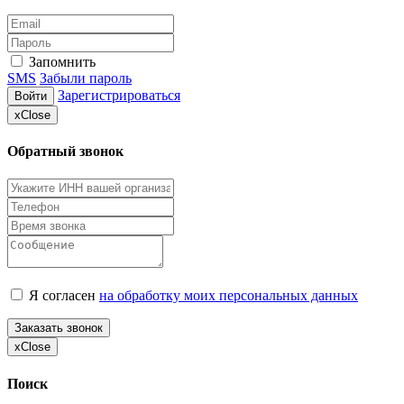
Запомнить
SMS
Забыли пароль
Зарегистрироваться
Войти
x
Close
Обратный звонок
Я согласен
на обработку моих персональных данных
Заказать звонок
x
Close
Поиск