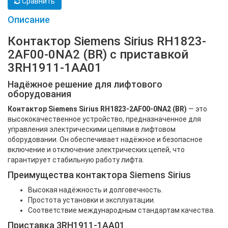
Сравнить
Описание
Контактор Siemens Sirius RH1823-
2AF00-0NA2 (BR) с приставкой
3RH1911-1AA01
Надёжное решение для лифтового
оборудования
Контактор Siemens Sirius RH1823-2AF00-0NA2 (BR)
— это
высококачественное устройство, предназначенное для
управления электрическими цепями в лифтовом
оборудовании. Он обеспечивает надёжное и безопасное
включение и отключение электрических цепей, что
гарантирует стабильную работу лифта.
Преимущества контактора Siemens Sirius
Высокая надёжность и долговечность.
Простота установки и эксплуатации.
Соответствие международным стандартам качества.
Приставка 3RH1911-1AA01