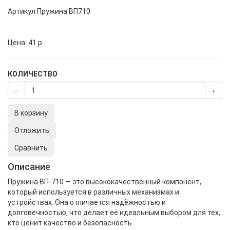
Артикул
Пружина ВП710
Цена:
41
p
КОЛИЧЕСТВО
В корзину
Отложить
Сравнить
Описание
Пружина ВП-710 — это высококачественный компонент,
который используется в различных механизмах и
устройствах. Она отличается надёжностью и
долговечностью, что делает её идеальным выбором для тех,
кто ценит качество и безопасность.