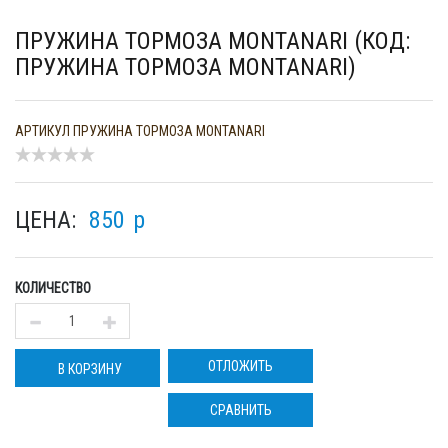
ПРУЖИНА ТОРМОЗА MONTANARI (КОД:
ПРУЖИНА ТОРМОЗА MONTANARI)
АРТИКУЛ
ПРУЖИНА ТОРМОЗА MONTANARI
ЦЕНА:
850
p
КОЛИЧЕСТВО
ОТЛОЖИТЬ
В КОРЗИНУ
СРАВНИТЬ