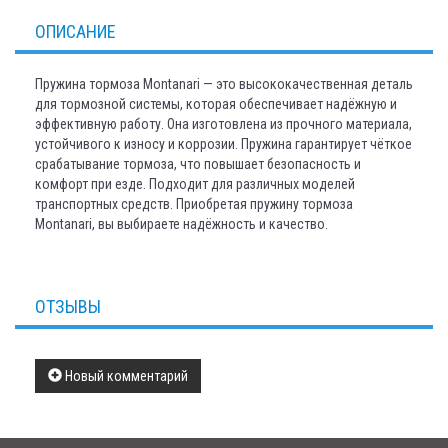
ОПИСАНИЕ
Пружина тормоза Montanari — это высококачественная деталь
для тормозной системы, которая обеспечивает надёжную и
эффективную работу. Она изготовлена из прочного материала,
устойчивого к износу и коррозии. Пружина гарантирует чёткое
срабатывание тормоза, что повышает безопасность и
комфорт при езде. Подходит для различных моделей
транспортных средств. Приобретая пружину тормоза
Montanari, вы выбираете надёжность и качество.
ОТЗЫВЫ
Новый комментарий