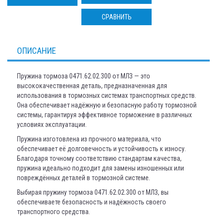
СРАВНИТЬ
ОПИСАНИЕ
Пружина тормоза 0471.62.02.300 от МЛЗ — это
высококачественная деталь, предназначенная для
использования в тормозных системах транспортных средств.
Она обеспечивает надёжную и безопасную работу тормозной
системы, гарантируя эффективное торможение в различных
условиях эксплуатации.
Пружина изготовлена из прочного материала, что
обеспечивает её долговечность и устойчивость к износу.
Благодаря точному соответствию стандартам качества,
пружина идеально подходит для замены изношенных или
повреждённых деталей в тормозной системе.
Выбирая пружину тормоза 0471.62.02.300 от МЛЗ, вы
обеспечиваете безопасность и надёжность своего
транспортного средства.