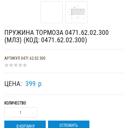
ПРУЖИНА ТОРМОЗА 0471.62.02.300
(МЛЗ) (КОД: 0471.62.02.300)
АРТИКУЛ
0471.62.02.300
ЦЕНА:
399
p
КОЛИЧЕСТВО
ОТЛОЖИТЬ
В КОРЗИНУ