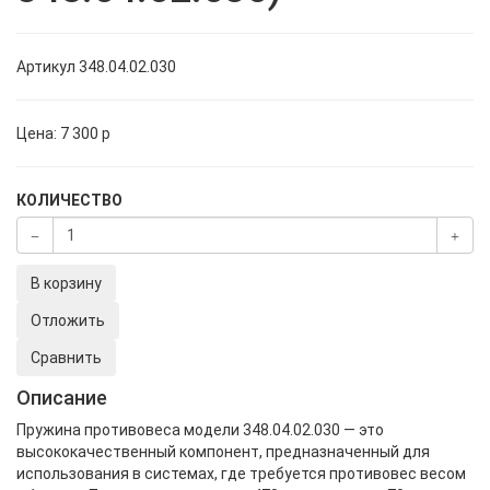
Артикул
348.04.02.030
Цена:
7 300
p
КОЛИЧЕСТВО
В корзину
Отложить
Сравнить
Описание
Пружина противовеса модели 348.04.02.030 — это
высококачественный компонент, предназначенный для
использования в системах, где требуется противовес весом