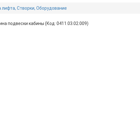
 лифта, Створки, Оборудование