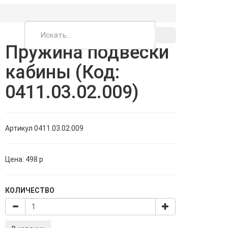
Пружина подвески
кабины (Код:
0411.03.02.009)
Артикул
0411.03.02.009
Цена:
498
p
КОЛИЧЕСТВО