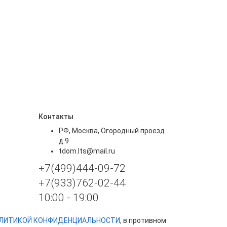
Контакты
РФ, Москва, Огородный проезд
д.9
tdom.lts@mail.ru
+7(499)444-09-72
+7(933)762-02-44
10:00 - 19:00
ЛИТИКОЙ КОНФИДЕНЦИАЛЬНОСТИ
, в противном