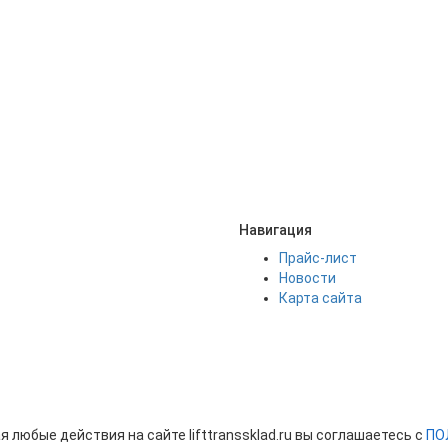
Навигация
Прайс-лист
Новости
Карта сайта
 любые действия на сайте lifttranssklad.ru вы соглашаетесь с
ПО