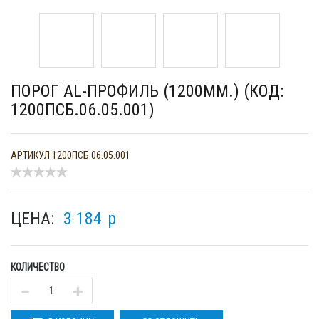
ПОРОГ AL-ПРОФИЛЬ (1200ММ.) (КОД:
1200ПСБ.06.05.001)
АРТИКУЛ
1200ПСБ.06.05.001
ЦЕНА:
3 184
p
КОЛИЧЕСТВО