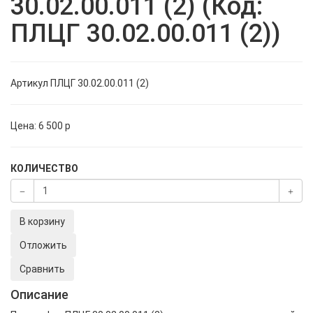
30.02.00.011 (2) (Код:
ПЛЦГ 30.02.00.011 (2))
Артикул
ПЛЦГ 30.02.00.011 (2)
Цена:
6 500
p
КОЛИЧЕСТВО
В корзину
Отложить
Сравнить
Описание