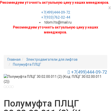
Рекомендуем уточнять актуальную цену у наших менеджеров.
x
+7(499)444-09-72
+7(933)762-02-44
tdom.lts@mail.ru
Рекомендуем уточнять актуальную цену у наших
менеджеров.
Главная
Электродвигатели для лифтов
Полумуфта ПЛЦГ
+7(499)444-09-72
Toggle Navigation
Новинка
Полумуфта ПЛЦГ