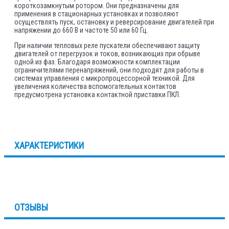
короткозамкнутым ротором. Они предназначены для
применения в стационарных установках и позволяют
осуществлять пуск, остановку и реверсирование двигателей при
напряжении до 660 В и частоте 50 или 60 Гц.
При наличии тепловых реле пускатели обеспечивают защиту
двигателей от перегрузок и токов, возникающих при обрыве
одной из фаз. Благодаря возможности комплектации
ограничителями перенапряжений, они подходят для работы в
системах управления с микропроцессорной техникой. Для
увеличения количества вспомогательных контактов
предусмотрена установка контактной приставки ПКЛ.
ХАРАКТЕРИСТИКИ
ОТЗЫВЫ