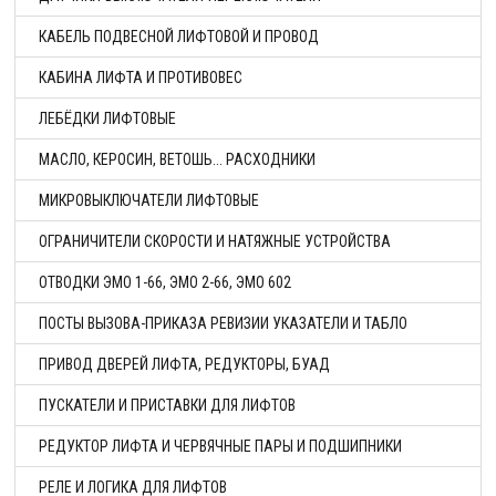
КАБЕЛЬ ПОДВЕСНОЙ ЛИФТОВОЙ И ПРОВОД
КАБИНА ЛИФТА И ПРОТИВОВЕС
ЛЕБЁДКИ ЛИФТОВЫЕ
МАСЛО, КЕРОСИН, ВЕТОШЬ... РАСХОДНИКИ
МИКРОВЫКЛЮЧАТЕЛИ ЛИФТОВЫЕ
ОГРАНИЧИТЕЛИ СКОРОСТИ И НАТЯЖНЫЕ УСТРОЙСТВА
ОТВОДКИ ЭМО 1-66, ЭМО 2-66, ЭМО 602
ПОСТЫ ВЫЗОВА-ПРИКАЗА РЕВИЗИИ УКАЗАТЕЛИ И ТАБЛО
ПРИВОД ДВЕРЕЙ ЛИФТА, РЕДУКТОРЫ, БУАД
ПУСКАТЕЛИ И ПРИСТАВКИ ДЛЯ ЛИФТОВ
РЕДУКТОР ЛИФТА И ЧЕРВЯЧНЫЕ ПАРЫ И ПОДШИПНИКИ
РЕЛЕ И ЛОГИКА ДЛЯ ЛИФТОВ