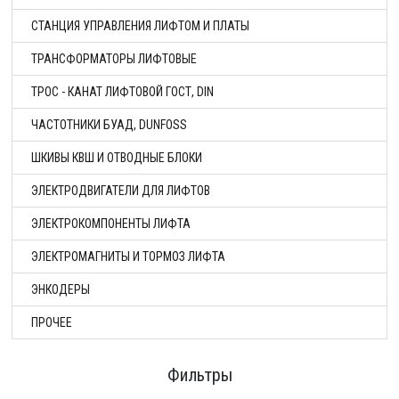
СТАНЦИЯ УПРАВЛЕНИЯ ЛИФТОМ И ПЛАТЫ
ТРАНСФОРМАТОРЫ ЛИФТОВЫЕ
ТРОС - КАНАТ ЛИФТОВОЙ ГОСТ, DIN
ЧАСТОТНИКИ БУАД, DUNFOSS
ШКИВЫ КВШ И ОТВОДНЫЕ БЛОКИ
ЭЛЕКТРОДВИГАТЕЛИ ДЛЯ ЛИФТОВ
ЭЛЕКТРОКОМПОНЕНТЫ ЛИФТА
ЭЛЕКТРОМАГНИТЫ И ТОРМОЗ ЛИФТА
ЭНКОДЕРЫ
ПРОЧЕЕ
Фильтры