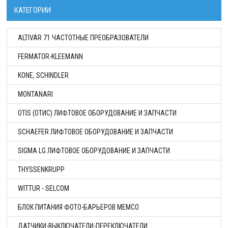
КАТЕГОРИИ
ALTIVAR 71 ЧАСТОТНЫЕ ПРЕОБРАЗОВАТЕЛИ
FERMATOR-KLEEMANN
KONE, SCHINDLER
MONTANARI
OTIS (ОТИС) ЛИФТОВОЕ ОБОРУДОВАНИЕ И ЗАПЧАСТИ
SCHAEFER ЛИФТОВОЕ ОБОРУДОВАНИЕ И ЗАПЧАСТИ
SIGMA LG ЛИФТОВОЕ ОБОРУДОВАНИЕ И ЗАПЧАСТИ
THYSSENKRUPP
WITTUR - SELCOM
БЛОК ПИТАНИЯ ФОТО-БАРЬЕРОВ MEMCO
ДАТЧИКИ-ВЫКЛЮЧАТЕЛИ-ПЕРЕКЛЮЧАТЕЛИ