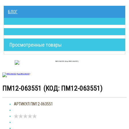
БЛОГ
Просмотренные товары
ПМ12-063551 (КОД: ПМ12-063551)
АРТИКУЛ
ПМ12-063551