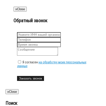
x
Close
Обратный звонок
Я согласен
на обработку моих персональных
данных
Заказать звонок
x
Close
Поиск