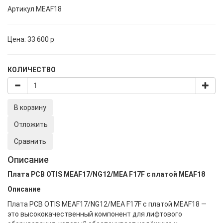
Артикул
MEAF18
Цена:
33 600
p
КОЛИЧЕСТВО
В корзину
Отложить
Сравнить
Описание
Плата PCB OTIS MEAF17/NG12/MEA F17F с платой MEAF18
Описание
Плата PCB OTIS MEAF17/NG12/MEA F17F с платой MEAF18 —
это высококачественный компонент для лифтового