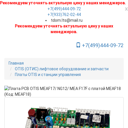
Рекомендуем уточнять актуальную цену у наших менеджеров.
x
+7(499)444-09-72
+7(933)762-02-44
tdom.lts@mail.ru
Рекомендуем уточнять актуальную цену у наших
менеджеров.
+7(499)444-09-72
Toggle Navigation
Главная
OTIS (ОТИС) лифтовое оборудование и запчасти
Платы OTIS и станции управления