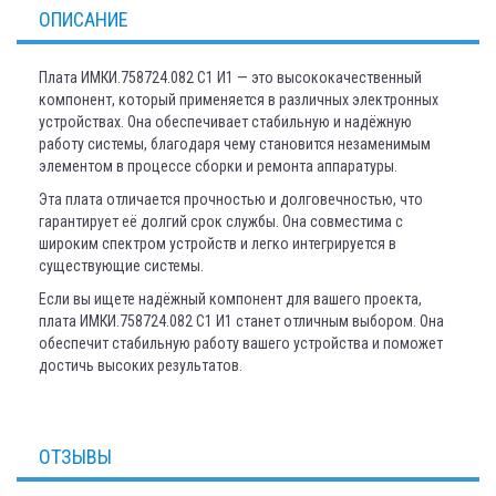
ОПИСАНИЕ
Плата ИМКИ.758724.082 С1 И1 — это высококачественный
компонент, который применяется в различных электронных
устройствах. Она обеспечивает стабильную и надёжную
работу системы, благодаря чему становится незаменимым
элементом в процессе сборки и ремонта аппаратуры.
Эта плата отличается прочностью и долговечностью, что
гарантирует её долгий срок службы. Она совместима с
широким спектром устройств и легко интегрируется в
существующие системы.
Если вы ищете надёжный компонент для вашего проекта,
плата ИМКИ.758724.082 С1 И1 станет отличным выбором. Она
обеспечит стабильную работу вашего устройства и поможет
достичь высоких результатов.
ОТЗЫВЫ