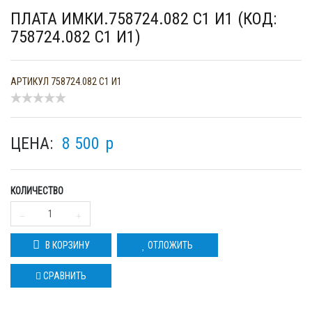
ПЛАТА ИМКИ.758724.082 С1 И1 (КОД:
758724.082 С1 И1)
АРТИКУЛ
758724.082 С1 И1
ЦЕНА:
8 500
p
КОЛИЧЕСТВО
В КОРЗИНУ
ОТЛОЖИТЬ
СРАВНИТЬ