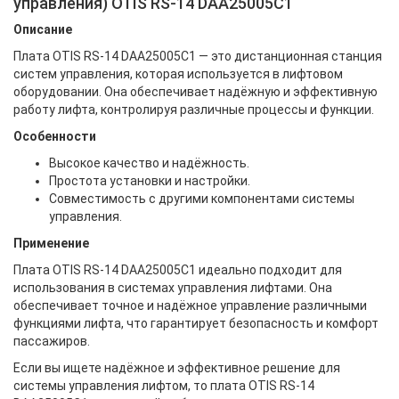
управления) OTIS RS-14 DAA25005C1
Описание
Плата OTIS RS-14 DAA25005C1 — это дистанционная станция
систем управления, которая используется в лифтовом
оборудовании. Она обеспечивает надёжную и эффективную
работу лифта, контролируя различные процессы и функции.
Особенности
Высокое качество и надёжность.
Простота установки и настройки.
Совместимость с другими компонентами системы
управления.
Применение
Плата OTIS RS-14 DAA25005C1 идеально подходит для
использования в системах управления лифтами. Она
обеспечивает точное и надёжное управление различными
функциями лифта, что гарантирует безопасность и комфорт
пассажиров.
Если вы ищете надёжное и эффективное решение для
системы управления лифтом, то плата OTIS RS-14