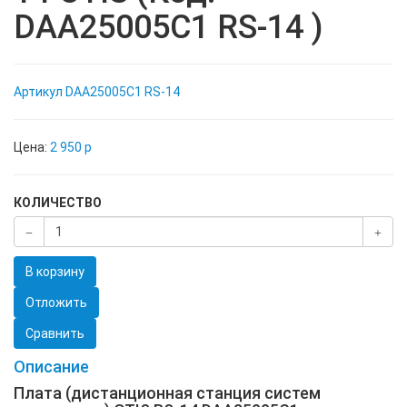
DAA25005C1 RS-14 )
Артикул
DAA25005C1 RS-14
Цена:
2 950
p
КОЛИЧЕСТВО
В корзину
Отложить
Сравнить
Описание
Плата (дистанционная станция систем